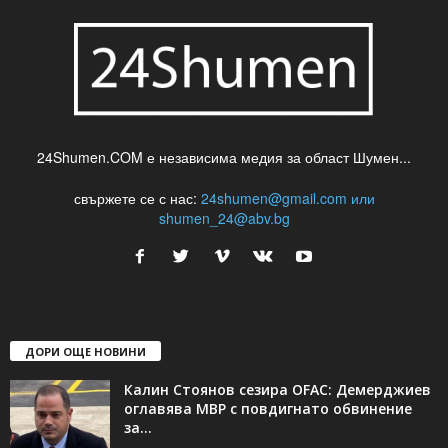
24Shumen.COM е независима медия за област Шумен...
свържете се с нас:
24shumen@gmail.com или
shumen_24@abv.bg
ДОРИ ОЩЕ НОВИНИ