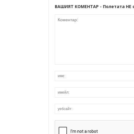
ВАШИЯТ КОМЕНТАР - Полетата НЕ 