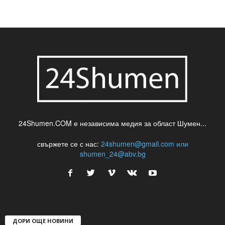
24Shumen.COM е независима медия за област Шумен...
свържете се с нас:
24shumen@gmail.com или
shumen_24@abv.bg
ДОРИ ОЩЕ НОВИНИ