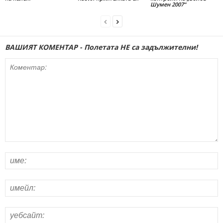
Шумен 2007“
ВАШИЯТ КОМЕНТАР - Полетата НЕ са задължителни!