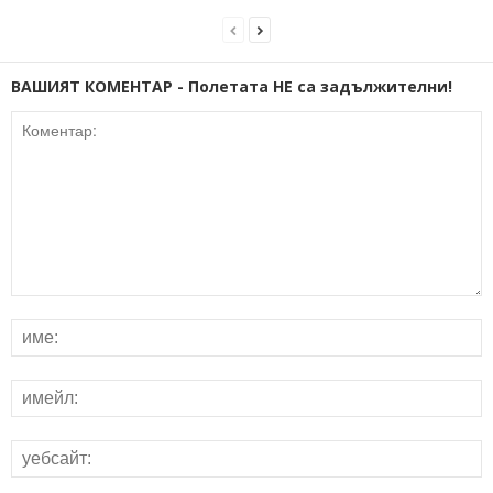
ВАШИЯТ КОМЕНТАР - Полетата НЕ са задължителни!