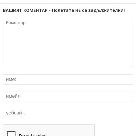
ВАШИЯТ КОМЕНТАР - Полетата НЕ са задължителни!