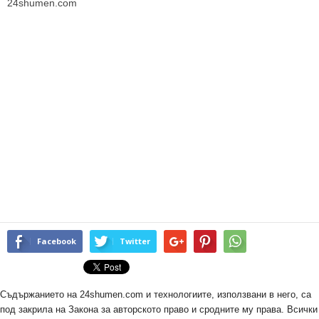
24shumen.com
Facebook
Twitter
Съдържанието на 24shumen.com и технологиите, използвани в него, са
под закрила на Закона за авторското право и сродните му права. Всички