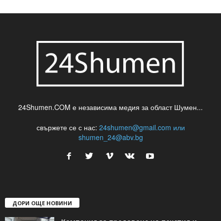
24Shumen.COM е независима медия за област Шумен...
свържете се с нас:
24shumen@gmail.com или
shumen_24@abv.bg
ДОРИ ОЩЕ НОВИНИ