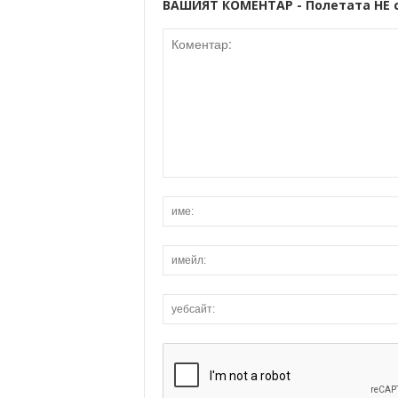
ВАШИЯТ КОМЕНТАР - Полетата НЕ 