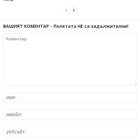
ВАШИЯТ КОМЕНТАР - Полетата НЕ са задължителни!