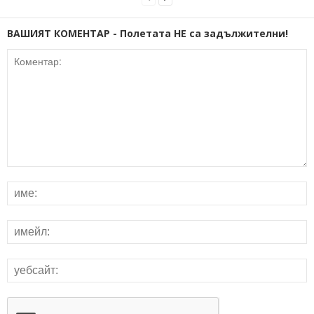
ВАШИЯТ КОМЕНТАР - Полетата НЕ са задължителни!