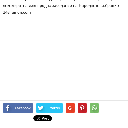
декември, на извънредно заседание на Народното събрание.
24shumen.com
Facebook
Twitter