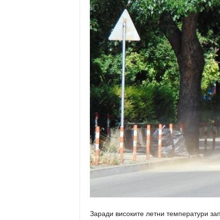
Заради високите летни температури за