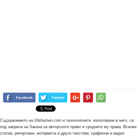
Facebook
Twitter
Съдържанието на 24shumen.com и технологиите, използвани в него, са
под закрила на Закона за авторското право и сродните му права. Всички
статии, репортажи, интервюта и други текстови, графични и видео