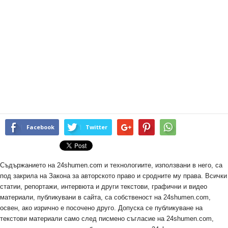
Facebook
Twitter
Съдържанието на 24shumen.com и технологиите, използвани в него, са
под закрила на Закона за авторското право и сродните му права. Всички
статии, репортажи, интервюта и други текстови, графични и видео
материали, публикувани в сайта, са собственост на 24shumen.com,
освен, ако изрично е посочено друго. Допуска се публикуване на
текстови материали само след писмено съгласие на 24shumen.com,