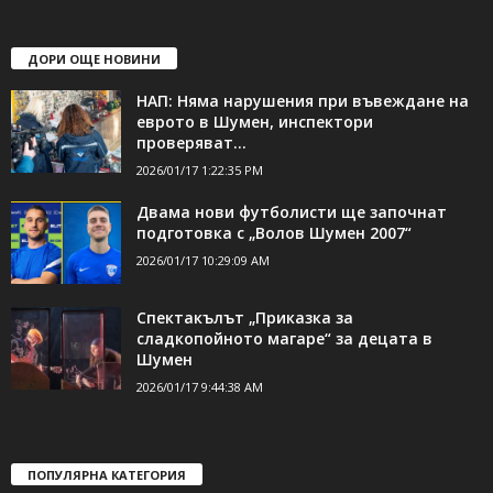
ДОРИ ОЩЕ НОВИНИ
НАП: Няма нарушения при въвеждане на
еврото в Шумен, инспектори
проверяват...
2026/01/17 1:22:35 PM
Двама нови футболисти ще започнат
подготовка с „Волов Шумен 2007“
2026/01/17 10:29:09 AM
Спектакълът „Приказка за
сладкопойното магаре“ за децата в
Шумен
2026/01/17 9:44:38 AM
ПОПУЛЯРНА КАТЕГОРИЯ