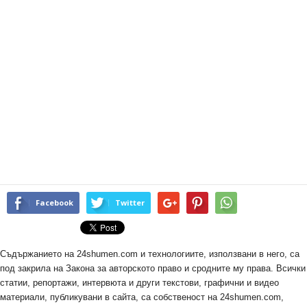
Facebook
Twitter
Съдържанието на 24shumen.com и технологиите, използвани в него, са
под закрила на Закона за авторското право и сродните му права. Всички
статии, репортажи, интервюта и други текстови, графични и видео
материали, публикувани в сайта, са собственост на 24shumen.com,