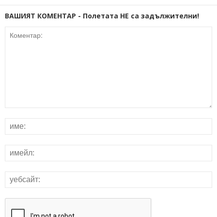
ВАШИЯТ КОМЕНТАР - Полетата НЕ са задължителни!