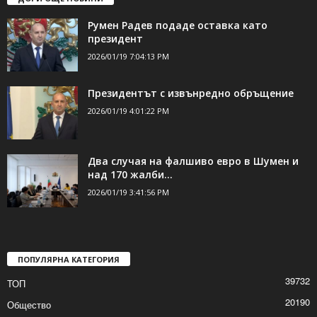
ДОРИ ОЩЕ НОВИНИ
Румен Радев подаде оставка като
президент
2026/01/19 7:04:13 PM
Президентът с извънредно обръщение
2026/01/19 4:01:22 PM
Два случая на фалшиво евро в Шумен и
над 170 жалби...
2026/01/19 3:41:56 PM