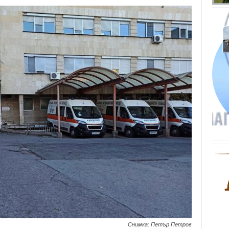
Снимка: Петър Петров