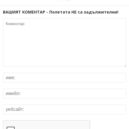
ВАШИЯТ КОМЕНТАР - Полетата НЕ са задължителни!