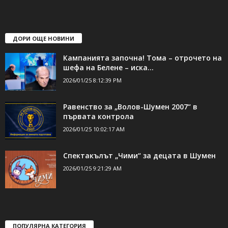
ДОРИ ОЩЕ НОВИНИ
Кампанията започна! Тома – отрочето на
шефа на Белене – иска...
2026/01/25 8:12:39 PM
Равенство за „Волов-Шумен 2007“ в
първата контрола
2026/01/25 10:02:17 AM
Спектакълът „Чими“ за децата в Шумен
2026/01/25 9:21:29 AM
ПОПУЛЯРНА КАТЕГОРИЯ