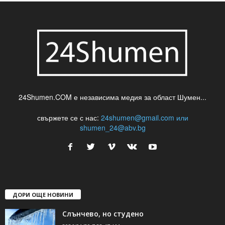
24Shumen.COM е независима медия за област Шумен...
свържете се с нас:
24shumen@gmail.com или
shumen_24@abv.bg
ДОРИ ОЩЕ НОВИНИ
Слънчево, но студено