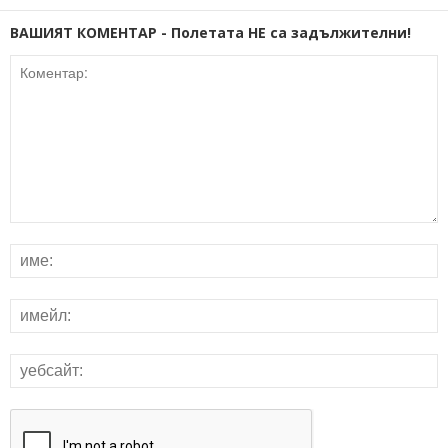
ВАШИЯТ КОМЕНТАР - Полетата НЕ са задължителни!