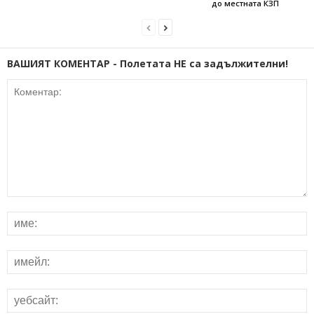
до местната КЗП
ВАШИЯТ КОМЕНТАР - Полетата НЕ са задължителни!