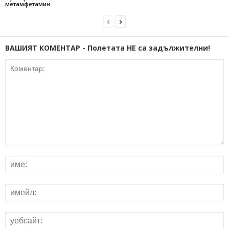
метамфетамин
ВАШИЯТ КОМЕНТАР - Полетата НЕ са задължителни!