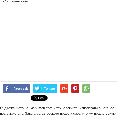
24shumen.com
Facebook
Twitter
Съдържанието на 24shumen.com и технологиите, използвани в него, са
под закрила на Закона за авторското право и сродните му права. Всички