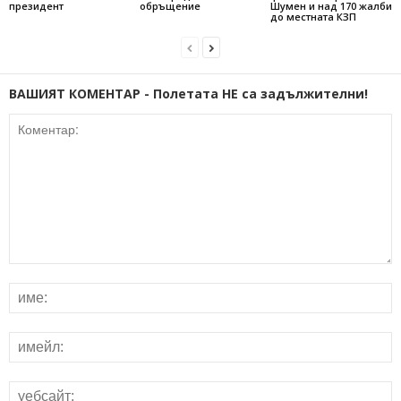
президент
обръщение
Шумен и над 170 жалби
до местната КЗП
ВАШИЯТ КОМЕНТАР - Полетата НЕ са задължителни!