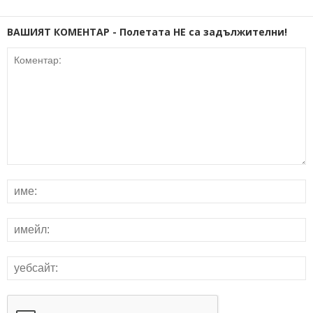
ВАШИЯТ КОМЕНТАР - Полетата НЕ са задължителни!