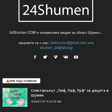
24Shumen.COM е независима медия за област Шумен...
свържете се с нас:
24shumen@gmail.com или
shumen_24@abv.bg
ДОРИ ОЩЕ НОВИНИ