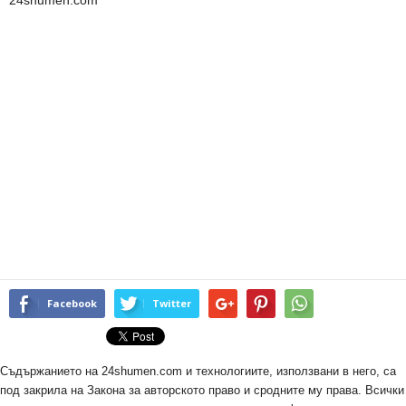
Facebook
Twitter
Съдържанието на 24shumen.com и технологиите, използвани в него, са
под закрила на Закона за авторското право и сродните му права. Всички