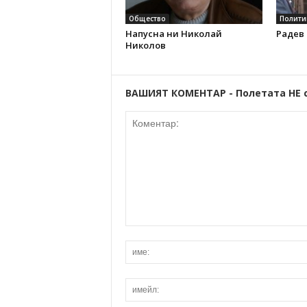
Общество
Полити
Напусна ни Николай
Радев 
Николов
ВАШИЯТ КОМЕНТАР - Полетата НЕ 