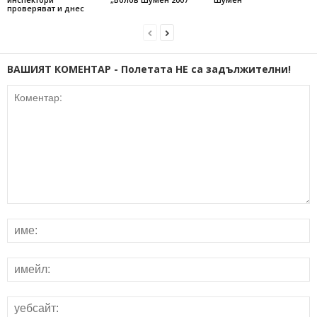
проверяват и днес
ВАШИЯТ КОМЕНТАР - Полетата НЕ са задължителни!