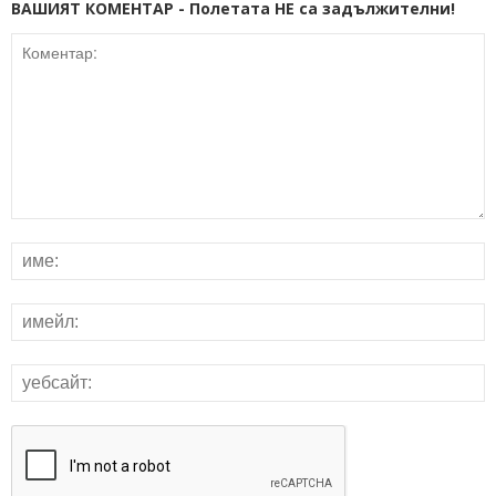
ВАШИЯТ КОМЕНТАР - Полетата НЕ са задължителни!