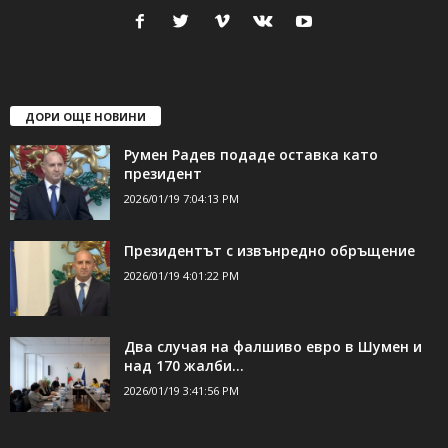
ДОРИ ОЩЕ НОВИНИ
Румен Радев подаде оставка като
президент
2026/01/19 7:04:13 PM
Президентът с извънредно обръщение
2026/01/19 4:01:22 PM
Два случая на фалшиво евро в Шумен и
над 170 жалби...
2026/01/19 3:41:56 PM