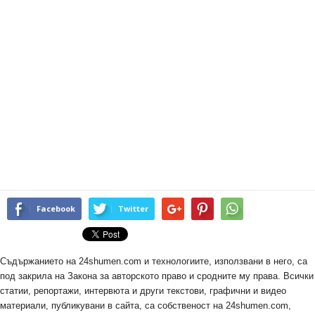
Facebook
Twitter
Съдържанието на 24shumen.com и технологиите, използвани в него, са
под закрила на Закона за авторското право и сродните му права. Всички
статии, репортажи, интервюта и други текстови, графични и видео
материали, публикувани в сайта, са собственост на 24shumen.com,