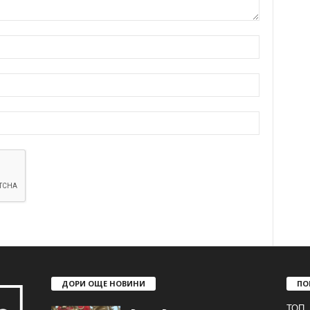
ДОРИ ОЩЕ НОВИНИ
ПО
ТОП