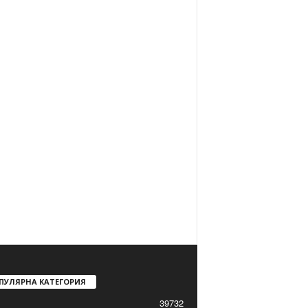
ПУЛЯРНА КАТЕГОРИЯ
39732