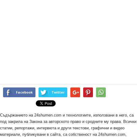
Facebook
Twitter
Съдържанието на 24shumen.com и технологиите, използвани в него, са
под закрила на Закона за авторското право и сродните му права. Всички
статии, репортажи, интервюта и други текстови, графични и видео
материали, публикувани в сайта, са собственост на 24shumen.com,