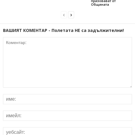
призовават от
Общината
ВАШИЯТ КОМЕНТАР - Полетата НЕ са задължителни!