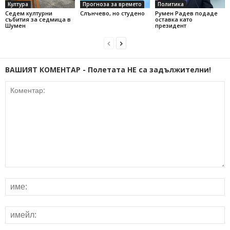
Култура
Прогноза за времето
Политика
Седем културни
Слънчево, но студено
Румен Радев подаде
събития за седмица в
оставка като
Шумен
президент
ВАШИЯТ КОМЕНТАР - Полетата НЕ са задължителни!