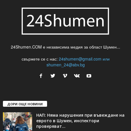
24Shumen.COM е независима медия за област Шумен...
свържете се с нас:
24shumen@gmail.com или
shumen_24@abv.bg
ДОРИ ОЩЕ НОВИНИ