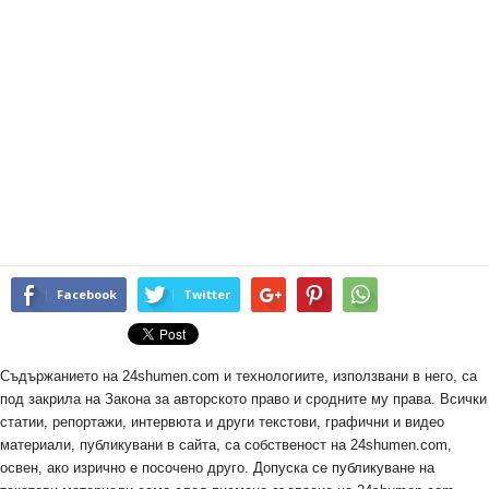
Facebook
Twitter
Съдържанието на 24shumen.com и технологиите, използвани в него, са
под закрила на Закона за авторското право и сродните му права. Всички
статии, репортажи, интервюта и други текстови, графични и видео
материали, публикувани в сайта, са собственост на 24shumen.com,
освен, ако изрично е посочено друго. Допуска се публикуване на