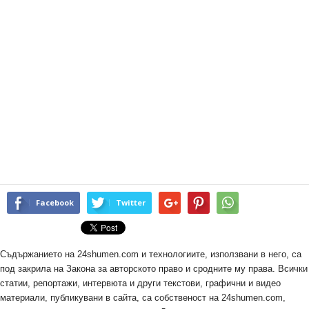
Facebook
Twitter
Съдържанието на 24shumen.com и технологиите, използвани в него, са
под закрила на Закона за авторското право и сродните му права. Всички
статии, репортажи, интервюта и други текстови, графични и видео
материали, публикувани в сайта, са собственост на 24shumen.com,