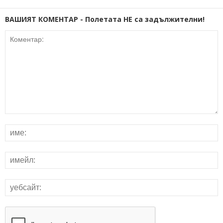
ВАШИЯТ КОМЕНТАР - Полетата НЕ са задължителни!