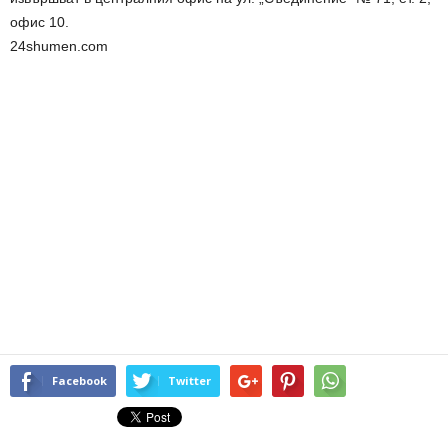
офис 10.
24shumen.com
Facebook
Twitter