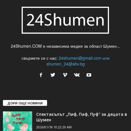
24Shumen.COM е независима медия за област Шумен...
свържете се с нас:
24shumen@gmail.com или
shumen_24@abv.bg
ДОРИ ОЩЕ НОВИНИ