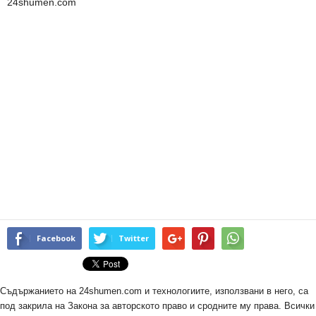
24shumen.com
Facebook
Twitter
Съдържанието на 24shumen.com и технологиите, използвани в него, са
под закрила на Закона за авторското право и сродните му права. Всички