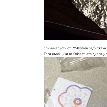
Криминалисти от РУ-Шумен задържаха 3
Това съобщиха от Областната дирекция