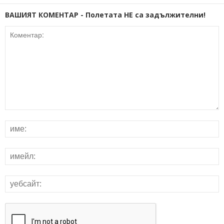
ВАШИЯТ КОМЕНТАР - Полетата НЕ са задължителни!