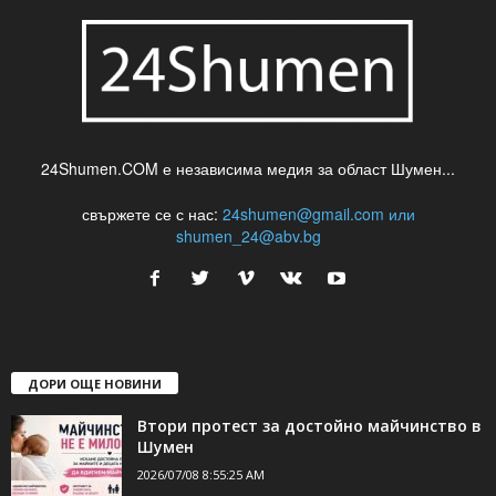
24Shumen.COM е независима медия за област Шумен...
свържете се с нас:
24shumen@gmail.com или
shumen_24@abv.bg
ДОРИ ОЩЕ НОВИНИ
Втори протест за достойно майчинство в
Шумен
2026/07/08 8:55:25 AM