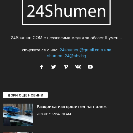
24Shumen.COM е независима медия за област Шумен...
свържете се с нас:
24shumen@gmail.com или
shumen_24@abv.bg
ДОРИ ОЩЕ НОВИНИ
Разкриха извършител на палеж
2026/01/16 9:42:30 AM