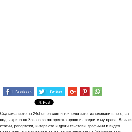
Facebook
Twitter
Съдържанието на 24shumen.com и технологиите, използвани в него, са
под закрила на Закона за авторското право и сродните му права. Всички
статии, репортажи, интервюта и други текстови, графични и видео