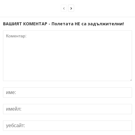
ВАШИЯТ КОМЕНТАР - Полетата НЕ са задължителни!