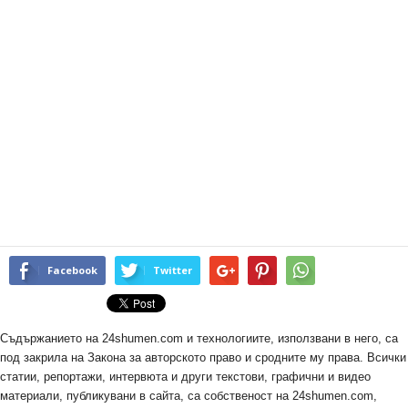
Facebook
Twitter
Съдържанието на 24shumen.com и технологиите, използвани в него, са
под закрила на Закона за авторското право и сродните му права. Всички
статии, репортажи, интервюта и други текстови, графични и видео
материали, публикувани в сайта, са собственост на 24shumen.com,